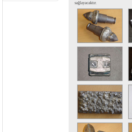
sağlayacaktır.