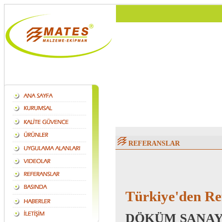
REFERANSLAR
Türkiye'den Re
DÖKÜM SANAY